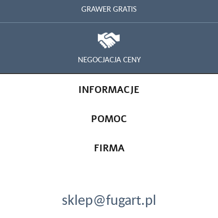
GRAWER GRATIS
NEGOCJACJA CENY
INFORMACJE
POMOC
FIRMA
sklep@fugart.pl