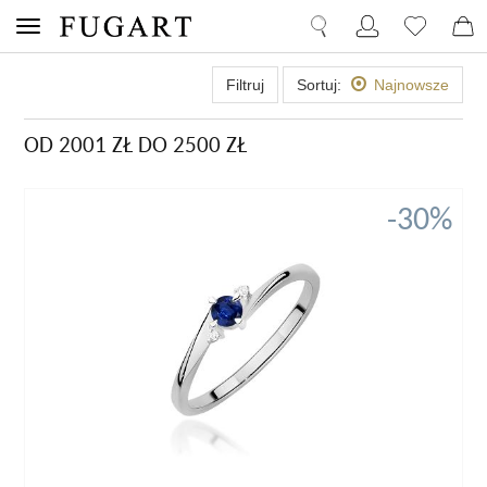
Filtruj
Sortuj:
Najnowsze
OD 2001 ZŁ DO 2500 ZŁ
-30%