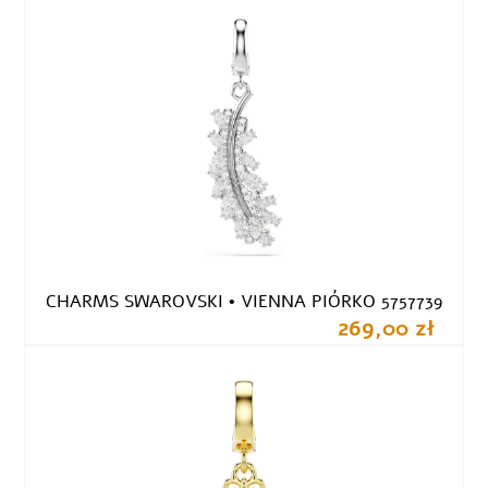
CHARMS SWAROVSKI • VIENNA PIÓRKO 5757739
269,00 zł