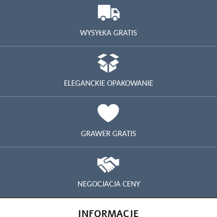
WYSYŁKA GRATIS
ELEGANCKIE OPAKOWANIE
GRAWER GRATIS
NEGOCJACJA CENY
INFORMACJE