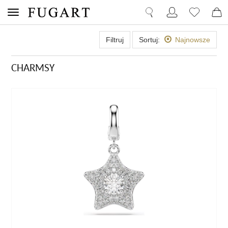
Filtruj
Sortuj:
Najnowsze
CHARMSY