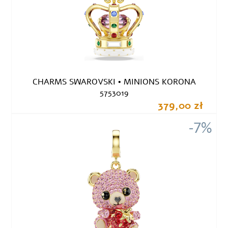
CHARMS SWAROVSKI • MINIONS KORONA
5753019
379,00 zł
-7%