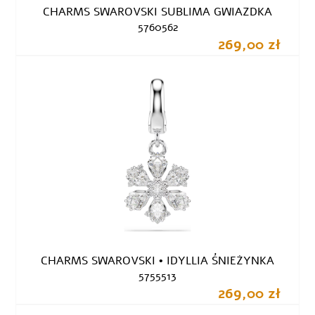
CHARMS SWAROVSKI SUBLIMA GWIAZDKA
5760562
269,00 zł
CHARMS SWAROVSKI • IDYLLIA ŚNIEŻYNKA
5755513
269,00 zł