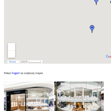
Pokaż
Fugart
na większej mapie