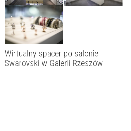
Wirtualny spacer po salonie
Swarovski w Galerii Rzeszów