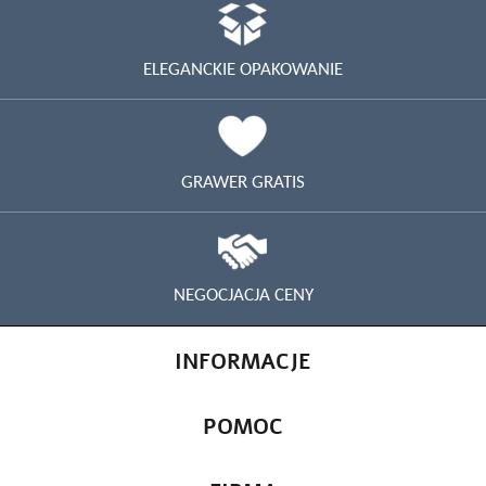
ELEGANCKIE OPAKOWANIE
GRAWER GRATIS
NEGOCJACJA CENY
INFORMACJE
POMOC