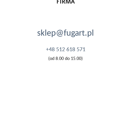
FIRMA
sklep@fugart.pl
+48 512 618 571
(od 8.00 do 15.00)