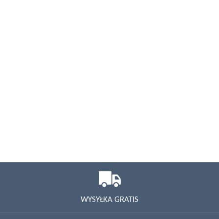
WYSYŁKA GRATIS