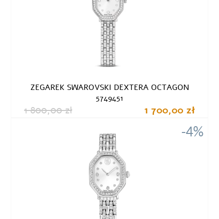
ZEGAREK SWAROVSKI DEXTERA OCTAGON
5749451
1 800,00 zł
1 700,00 zł
-4%