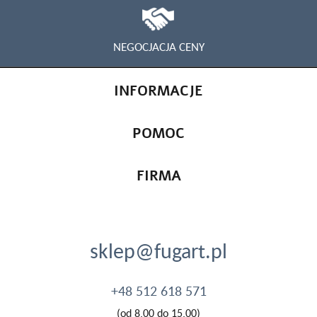
NEGOCJACJA CENY
INFORMACJE
POMOC
FIRMA
sklep@fugart.pl
+48 512 618 571
(od 8.00 do 15.00)