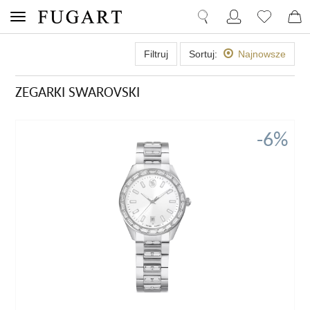
Filtruj
Sortuj:
Najnowsze
ZEGARKI SWAROVSKI
-6%