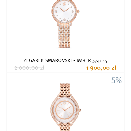
ZEGAREK SWAROVSKI • IMBER 5741227
2 000,00 zł
1 900,00 zł
-5%