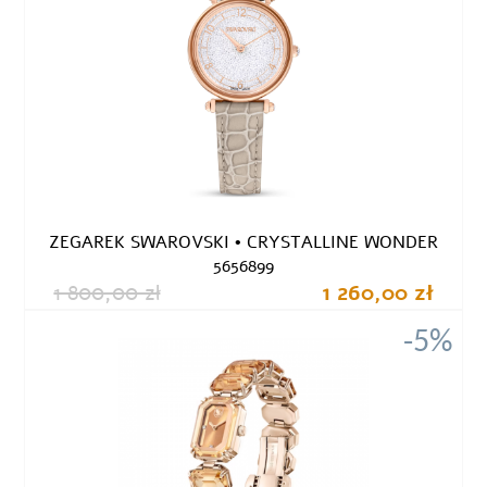
ZEGAREK SWAROVSKI • CRYSTALLINE WONDER
5656899
1 800,00 zł
1 260,00 zł
-5%