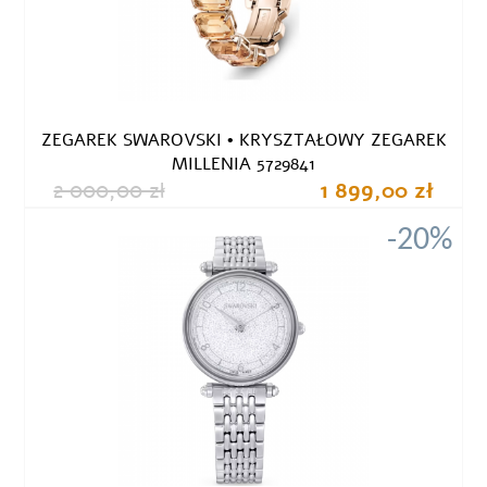
ZEGAREK SWAROVSKI • KRYSZTAŁOWY ZEGAREK
MILLENIA 5729841
2 000,00 zł
1 899,00 zł
-20%