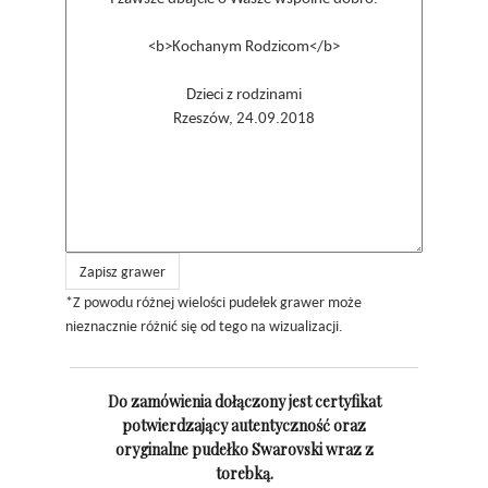
Zapisz grawer
*Z powodu różnej wielości pudełek grawer może
nieznacznie różnić się od tego na wizualizacji.
Do zamówienia dołączony jest certyfikat
potwierdzający autentyczność oraz
oryginalne pudełko Swarovski wraz z
torebką.