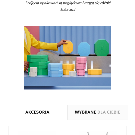
*zdjęcia opakowań są poglądowe i mogą się różnić
kolorami
AKCESORIA
WYBRANE
DLA CIEBIE