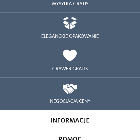
WYSYŁKA GRATIS
ELEGANCKIE OPAKOWANIE
GRAWER GRATIS
NEGOCJACJA CENY
INFORMACJE
POMOC