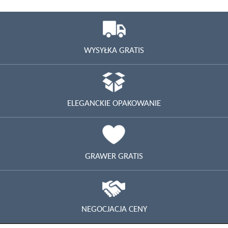
WYSYŁKA GRATIS
ELEGANCKIE OPAKOWANIE
GRAWER GRATIS
NEGOCJACJA CENY