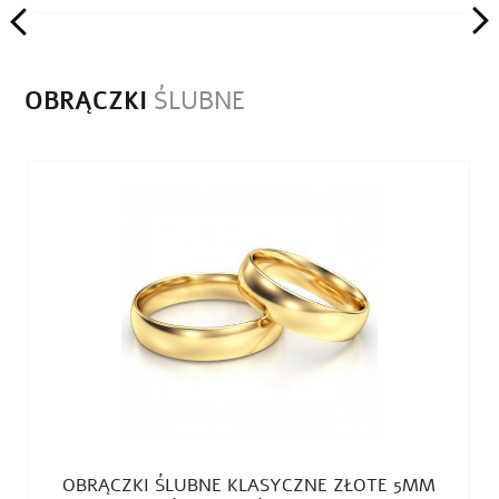
OBRĄCZKI
ŚLUBNE
A
OBRĄCZKI ŚLUBNE KLASYCZNE ZŁOTE 5MM