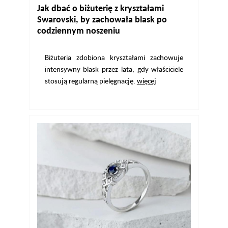
Jak dbać o biżuterię z kryształami
Swarovski, by zachowała blask po
codziennym noszeniu
Biżuteria zdobiona kryształami zachowuje
intensywny blask przez lata, gdy właściciele
stosują regularną pielęgnację.
więcej