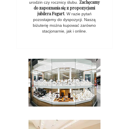
Zachęcamy
urodzin czy rocznicy ślubu.
do zapoznania się z propozycjami
jubilera Fugart
. W razie pytań
pozostajemy do dyspozycji. Naszą
biżuterię można kupować zarówno
stacjonarnie, jak i online.