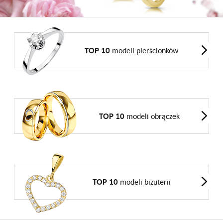
TOP 10
modeli pierścionków
TOP 10
modeli obrączek
TOP 10
modeli biżuterii