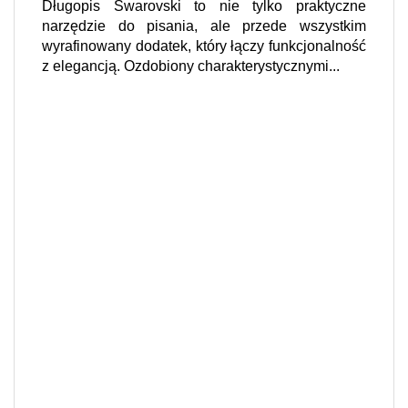
Długopis Swarovski to nie tylko praktyczne
narzędzie do pisania, ale przede wszystkim
wyrafinowany dodatek, który łączy funkcjonalność
z elegancją. Ozdobiony charakterystycznymi...