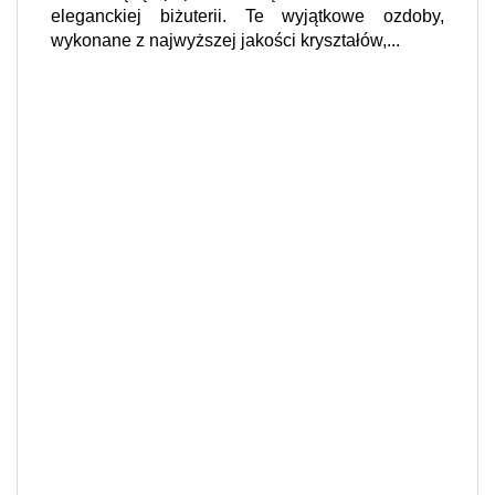
eleganckiej biżuterii. Te wyjątkowe ozdoby,
wykonane z najwyższej jakości kryształów,...