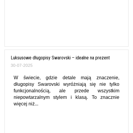
Luksusowe długopisy Swarovski – idealne na prezent
30-07-2025
W świecie, gdzie detale mają znaczenie,
długopisy Swarovski wyróżniają się nie tylko
funkcjonalnością, ale przede wszystkim
niepowtarzalnym stylem i klasą. To znacznie
więcej niż...