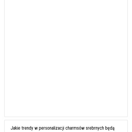
Jakie trendy w personalizacji charmsów srebrnych będą