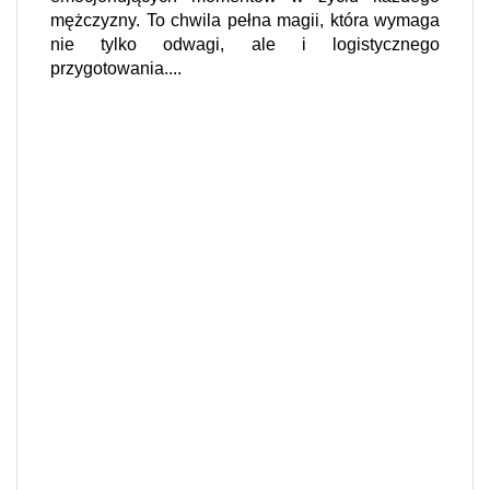
mężczyzny. To chwila pełna magii, która wymaga
nie tylko odwagi, ale i logistycznego
przygotowania....