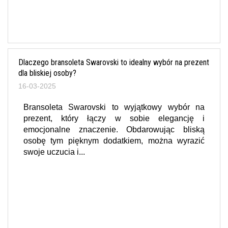
Dlaczego bransoleta Swarovski to idealny wybór na prezent
dla bliskiej osoby?
16-03-2025
Bransoleta Swarovski to wyjątkowy wybór na
prezent, który łączy w sobie elegancję i
emocjonalne znaczenie. Obdarowując bliską
osobę tym pięknym dodatkiem, można wyrazić
swoje uczucia i...