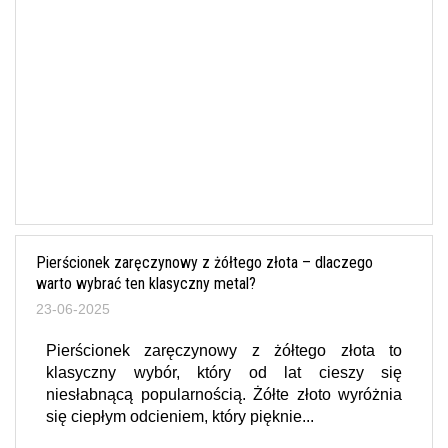
Pierścionek zaręczynowy z żółtego złota – dlaczego
warto wybrać ten klasyczny metal?
23-06-2025
Pierścionek zaręczynowy z żółtego złota to
klasyczny wybór, który od lat cieszy się
niesłabnącą popularnością. Żółte złoto wyróżnia
się ciepłym odcieniem, który pięknie...