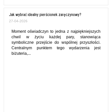
Jak wybrać idealny pierścionek zaręczynowy?
27-04-2026
Moment oświadczyn to jedna z najpiękniejszych
chwil w życiu każdej pary, stanowiąca
symboliczne przejście do wspólnej przyszłości.
Centralnym punktem tego wydarzenia jest
biżuteria,...