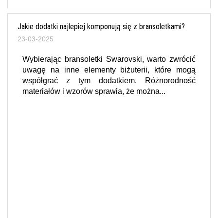
Jakie dodatki najlepiej komponują się z bransoletkami?
23-03-2025
Wybierając bransoletki Swarovski, warto zwrócić
uwagę na inne elementy biżuterii, które mogą
współgrać z tym dodatkiem. Różnorodność
materiałów i wzorów sprawia, że można...