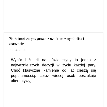
Pierścionki zaręczynowe z szafirem – symbolika i
znaczenie
30-04-2026
Wybór biżuterii na oświadczyny to jedna z
najważniejszych decyzji w życiu każdej pary.
Choć klasyczne kamienie od lat cieszą się
popularnością, coraz więcej osób poszukuje
alternatywy,...