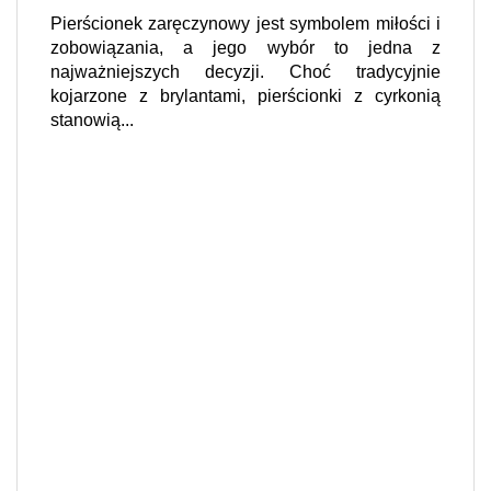
Pierścionek zaręczynowy jest symbolem miłości i
zobowiązania, a jego wybór to jedna z
najważniejszych decyzji. Choć tradycyjnie
kojarzone z brylantami, pierścionki z cyrkonią
stanowią...