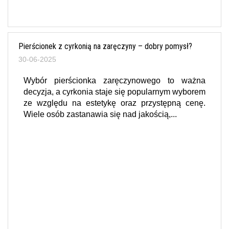
Pierścionek z cyrkonią na zaręczyny – dobry pomysł?
30-06-2025
Wybór pierścionka zaręczynowego to ważna
decyzja, a cyrkonia staje się popularnym wyborem
ze względu na estetykę oraz przystępną cenę.
Wiele osób zastanawia się nad jakością,...