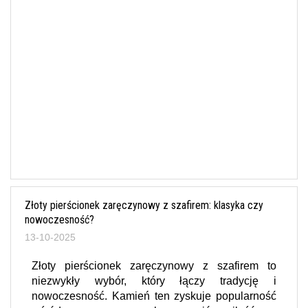
Złoty pierścionek zaręczynowy z szafirem: klasyka czy
nowoczesność?
13-10-2025
Złoty pierścionek zaręczynowy z szafirem to
niezwykły wybór, który łączy tradycję i
nowoczesność. Kamień ten zyskuje popularność