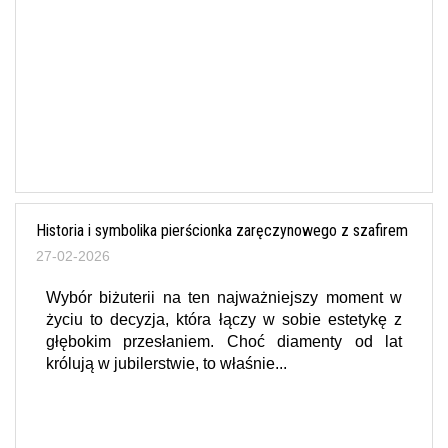
Historia i symbolika pierścionka zaręczynowego z szafirem
27-02-2026
Wybór biżuterii na ten najważniejszy moment w
życiu to decyzja, która łączy w sobie estetykę z
głębokim przesłaniem. Choć diamenty od lat
królują w jubilerstwie, to właśnie...