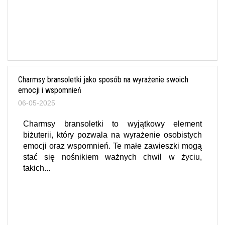
Charmsy bransoletki jako sposób na wyrażenie swoich
emocji i wspomnień
06-05-2025
Charmsy bransoletki to wyjątkowy element
biżuterii, który pozwala na wyrażenie osobistych
emocji oraz wspomnień. Te małe zawieszki mogą
stać się nośnikiem ważnych chwil w życiu,
takich...