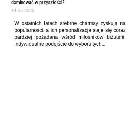
dominować w przyszłości?
14-05-2025
W ostatnich latach srebrne charmsy zyskują na
popularności, a ich personalizacja staje się coraz
bardziej pożądana wśród miłośników biżuterii.
Indywidualne podejście do wyboru tych...