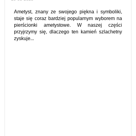
Ametyst, znany ze swojego piękna i symboliki,
staje się coraz bardziej popularnym wyborem na
pierścionki ametystowe. W naszej części
przyjrzymy się, dlaczego ten kamień szlachetny
zyskuje...