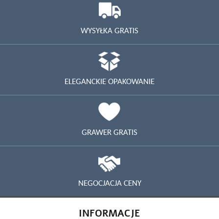
WYSYŁKA GRATIS
ELEGANCKIE OPAKOWANIE
GRAWER GRATIS
NEGOCJACJA CENY
INFORMACJE