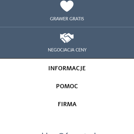
GRAWER GRATIS
NEGOCJACJA CENY
INFORMACJE
POMOC
FIRMA