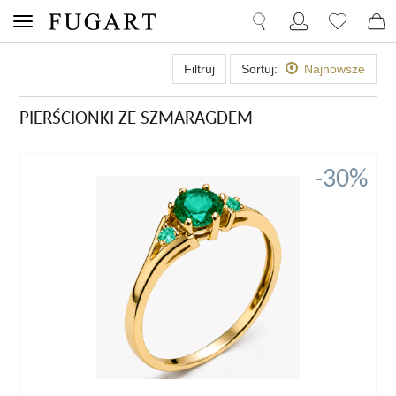
Filtruj
Sortuj:
Najnowsze
PIERŚCIONKI ZE SZMARAGDEM
-30%