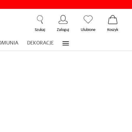
Szukaj
Zaloguj
Ulubione
Koszyk
OMUNIA
DEKORACJE