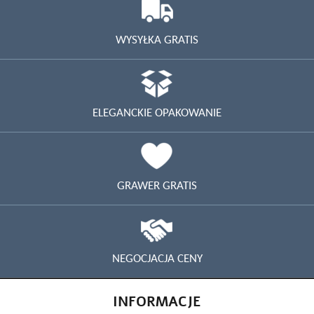
WYSYŁKA GRATIS
ELEGANCKIE OPAKOWANIE
GRAWER GRATIS
NEGOCJACJA CENY
INFORMACJE