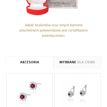
Jakość brylantów oraz innych kamieni
szlachetnych potwierdzona jest certyfikatem
autentyczności.
AKCESORIA
WYBRANE
DLA CIEBIE