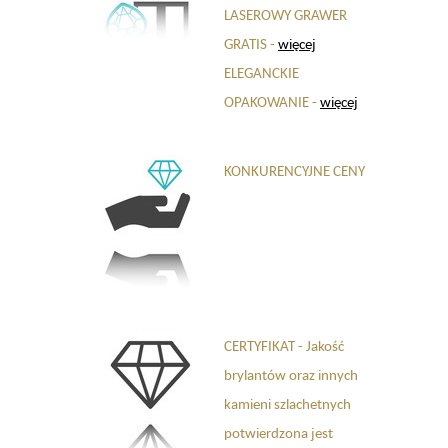
LASEROWY GRAWER
GRATIS -
więcej
ELEGANCKIE
OPAKOWANIE -
więcej
KONKURENCYJNE CENY
CERTYFIKAT - Jakość
brylantów oraz innych
kamieni szlachetnych
potwierdzona jest