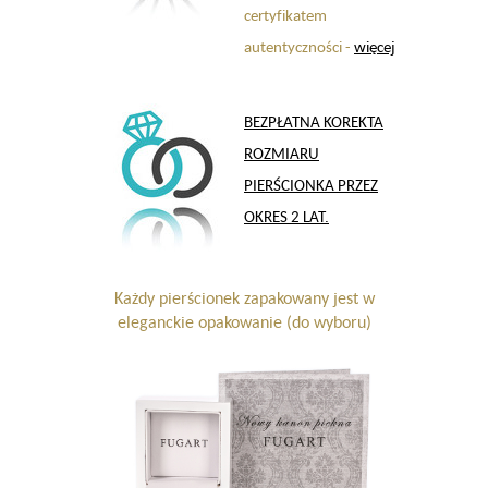
certyfikatem
autentyczności -
więcej
BEZPŁATNA KOREKTA
ROZMIARU
PIERŚCIONKA PRZEZ
OKRES 2 LAT.
Każdy pierścionek zapakowany jest w
eleganckie opakowanie (do wyboru)