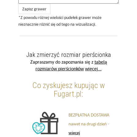
Zapisz grawer
*Z powodu różnej wielości pudełek grawer może
nieznacznie różnić się od tego na wizualizacji.
Jak zmierzyć rozmiar pierścionka
Zapraszamy do zapoznania się z
tabelą
rozmiarów pierścionków
więcej...
Co zyskujesz kupując w
Fugart.pl:
BEZPŁATNA DOSTAWA
nawet na drugi dzień -
więcej