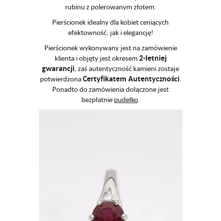
rubinu z polerowanym złotem.
Pierścionek idealny dla kobiet ceniących
efektowność, jak i elegancję!
Pierścionek wykonywany jest na zamówienie
2-letniej
klienta i objęty jest okresem
gwarancji
, zaś autentyczność kamieni zostaje
Certyfikatem Autentyczności
potwierdzona
.
Ponadto do zamówienia dołączone jest
bezpłatnie
pudełko
.