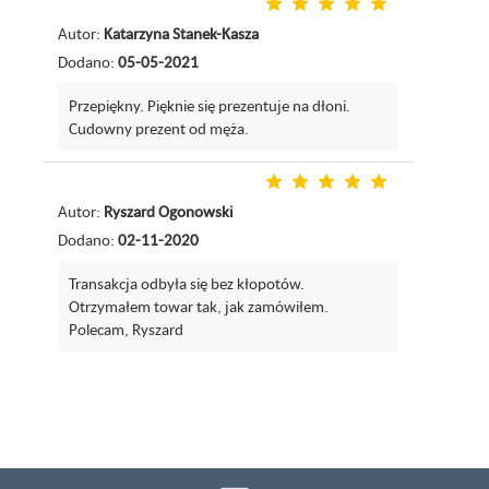
Autor:
Katarzyna Stanek-Kasza
Dodano:
05-05-2021
Przepiękny. Pięknie się prezentuje na dłoni.
Cudowny prezent od męża.
Autor:
Ryszard Ogonowski
Dodano:
02-11-2020
Transakcja odbyła się bez kłopotów.
Otrzymałem towar tak, jak zamówiłem.
Polecam, Ryszard