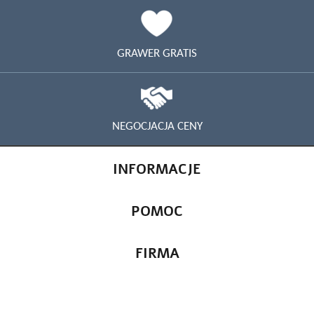
GRAWER GRATIS
NEGOCJACJA CENY
INFORMACJE
POMOC
FIRMA