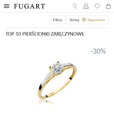
Filtruj
Sortuj:
Najnowsze
TOP 10 PIERŚCIONKI ZARĘCZYNOWE
-30%