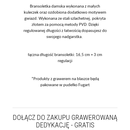
Bransoletka damska wykonana z małych
kuleczek oraz ozdobiona dodatkowo motywem
gwiazd. Wykonana ze stali szlachetnej, pokryta
złotem za pomocą metody PVD. Dzięki
regulowanej długości z łatwością dopasujesz do
swojego nadgarstka.
łączna długość bransoletki: 16,5 cm + 3 cm
regulacji
*Produkty z grawerem na blaszce będą
pakowane w pudełko Fugart
DOŁĄCZ DO ZAKUPU GRAWEROWANĄ
DEDYKACJĘ - GRATIS