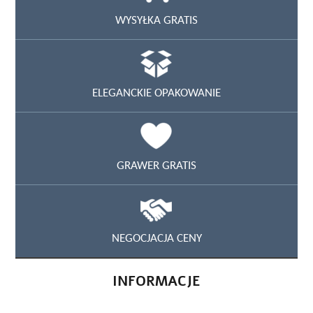
WYSYŁKA GRATIS
ELEGANCKIE OPAKOWANIE
GRAWER GRATIS
NEGOCJACJA CENY
INFORMACJE