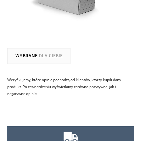
WYBRANE
DLA CIEBIE
Weryfikujemy, które opinie pochodzą od klientów, którzy kupili dany
produkt. Po zatwierdzeniu wyświetlamy zarówno pozytywne, jak i
negatywne opinie.