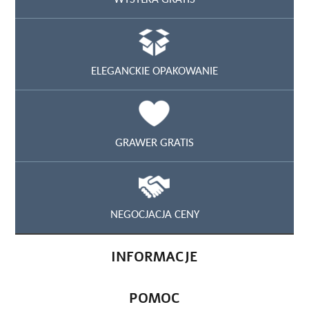
ELEGANCKIE OPAKOWANIE
GRAWER GRATIS
NEGOCJACJA CENY
INFORMACJE
POMOC