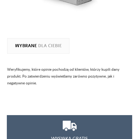
WYBRANE
DLA CIEBIE
Weryfikujemy, które opinie pochodzą od klientów, którzy kupili dany
produkt. Po zatwierdzeniu wyświetlamy zarówno pozytywne, jak i
negatywne opinie.
WYSYŁKA GRATIS