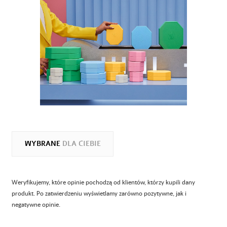
WYBRANE
DLA CIEBIE
Weryfikujemy, które opinie pochodzą od klientów, którzy kupili dany
produkt. Po zatwierdzeniu wyświetlamy zarówno pozytywne, jak i
negatywne opinie.