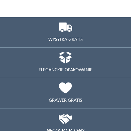
WYSYŁKA GRATIS
ELEGANCKIE OPAKOWANIE
GRAWER GRATIS
NEGOCJACJA CENY