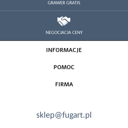
GRAWER GRATIS
NEGOCJACJA CENY
INFORMACJE
POMOC
FIRMA
sklep@fugart.pl