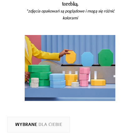
torebką.
*zdjęcia opakowań są poglądowe i mogą się różnić
kolorami
WYBRANE
DLA CIEBIE