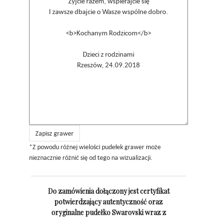
Zapisz grawer
*Z powodu różnej wielości pudełek grawer może
nieznacznie różnić się od tego na wizualizacji.
Do zamówienia dołączony jest certyfikat
potwierdzający autentyczność oraz
oryginalne pudełko Swarovski wraz z