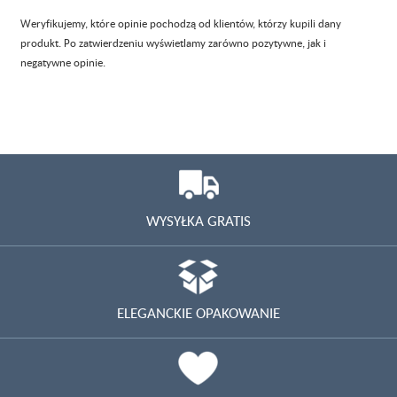
Weryfikujemy, które opinie pochodzą od klientów, którzy kupili dany
produkt. Po zatwierdzeniu wyświetlamy zarówno pozytywne, jak i
negatywne opinie.
WYSYŁKA GRATIS
ELEGANCKIE OPAKOWANIE