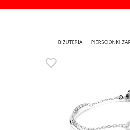
BIŻUTERIA
PIERŚCIONKI Z