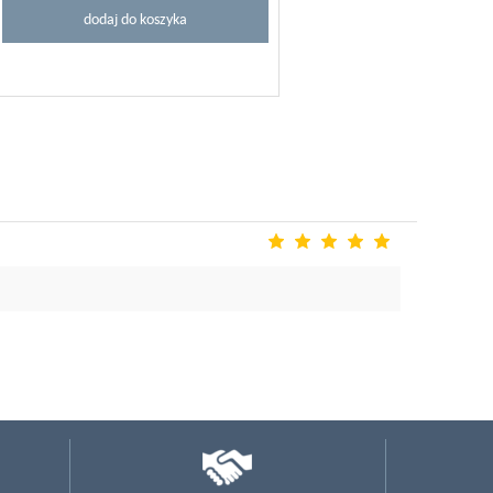
dodaj do koszyka