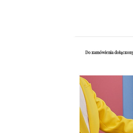
Do zamówienia dołączony 