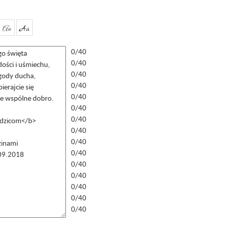
Aa
Aa
0/40
0/40
0/40
0/40
0/40
0/40
0/40
0/40
0/40
0/40
0/40
0/40
0/40
0/40
0/40