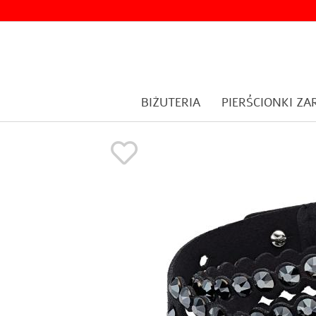
BIŻUTERIA
PIERŚCIONKI Z