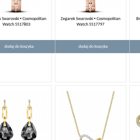
 Swarovski • Cosmopolitan
Zegarek Swarovski • Cosmopolitan
Br
Watch 5517803
Watch 5517797
dodaj do koszyka
dodaj do koszyka