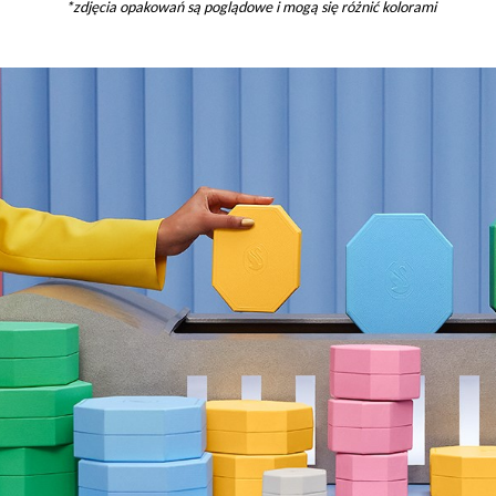
*zdjęcia opakowań są poglądowe i mogą się różnić kolorami