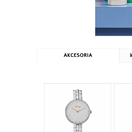
AKCESORIA