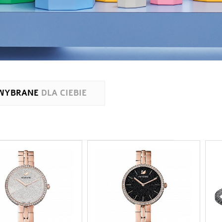
WYBRANE
DLA CIEBIE