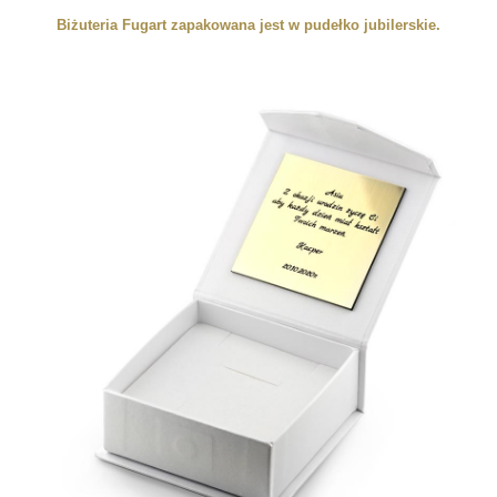
Biżuteria Fugart zapakowana jest w pudełko jubilerskie.