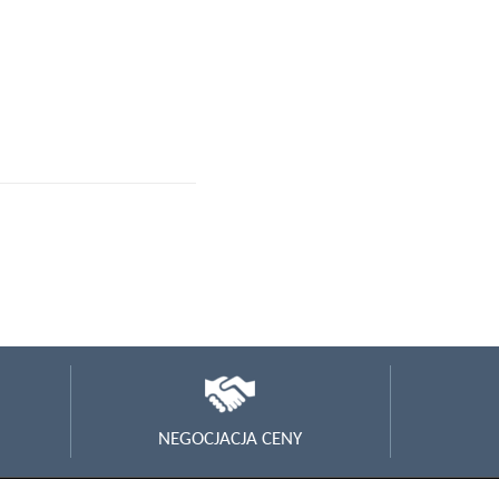
NEGOCJACJA CENY