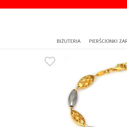
BIŻUTERIA
PIERŚCIONKI Z