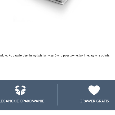
rodukt. Po zatwierdzeniu wyświetlamy zarówno pozytywne, jak i negatywne opinie.
LEGANCKIE OPAKOWANIE
GRAWER GRATIS