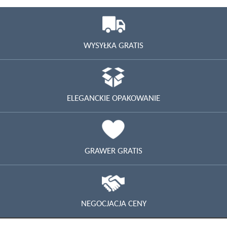
WYSYŁKA GRATIS
ELEGANCKIE OPAKOWANIE
GRAWER GRATIS
NEGOCJACJA CENY