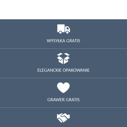
WYSYŁKA GRATIS
ELEGANCKIE OPAKOWANIE
GRAWER GRATIS