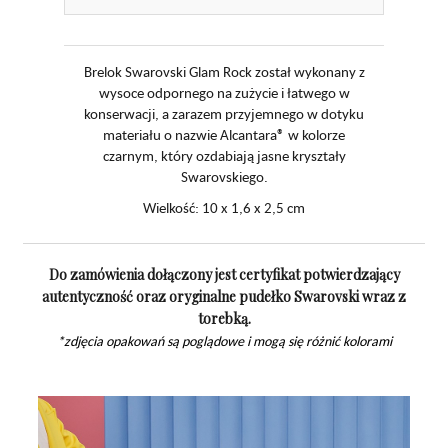
Brelok Swarovski Glam Rock został wykonany z
wysoce odpornego na zużycie i łatwego w
konserwacji, a zarazem przyjemnego w dotyku
materiału o nazwie Alcantara
®
w kolorze
czarnym, który ozdabiają jasne kryształy
Swarovskiego.
Wielkość: 10 x 1,6 x 2,5 cm
Do zamówienia dołączony jest certyfikat potwierdzający
autentyczność oraz oryginalne pudełko Swarovski wraz z
torebką.
*zdjęcia opakowań są poglądowe i mogą się różnić kolorami