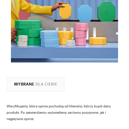
WYBRANE
DLA CIEBIE
Weryfikujemy, które opinie pochodzą od klientów, którzy kupili dany
produkt. Po zatwierdzeniu wyświetlamy zarówno pozytywne, jak i
negatywne opinie.