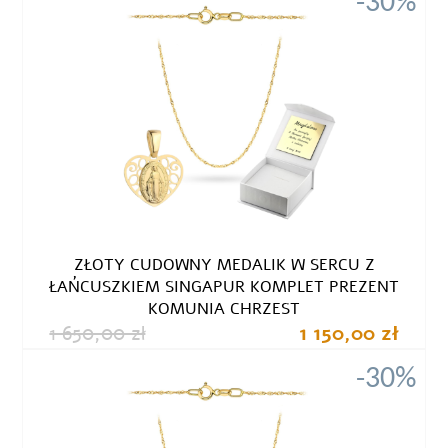
-30%
ZŁOTY CUDOWNY MEDALIK W SERCU Z
ŁAŃCUSZKIEM SINGAPUR KOMPLET PREZENT
KOMUNIA CHRZEST
1 650,00 zł
1 150,00 zł
-30%