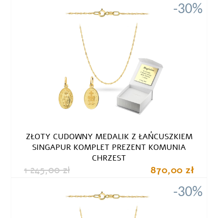
-30%
ZŁOTY CUDOWNY MEDALIK Z ŁAŃCUSZKIEM
SINGAPUR KOMPLET PREZENT KOMUNIA
CHRZEST
1 245,00 zł
870,00 zł
-30%