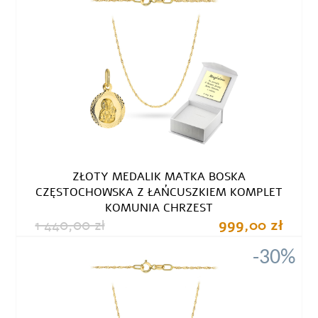
ZŁOTY MEDALIK MATKA BOSKA
CZĘSTOCHOWSKA Z ŁAŃCUSZKIEM KOMPLET
KOMUNIA CHRZEST
1 440,00 zł
999,00 zł
-30%