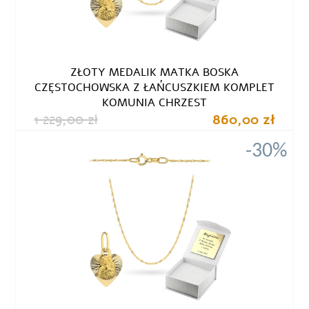
ZŁOTY MEDALIK MATKA BOSKA
CZĘSTOCHOWSKA Z ŁAŃCUSZKIEM KOMPLET
KOMUNIA CHRZEST
1 229,00 zł
860,00 zł
-30%