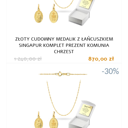
ZŁOTY CUDOWNY MEDALIK Z ŁAŃCUSZKIEM
SINGAPUR KOMPLET PREZENT KOMUNIA
CHRZEST
1 240,00 zł
870,00 zł
-30%