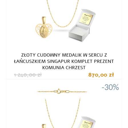
ZŁOTY CUDOWNY MEDALIK W SERCU Z
ŁAŃCUSZKIEM SINGAPUR KOMPLET PREZENT
KOMUNIA CHRZEST
1 240,00 zł
870,00 zł
-30%