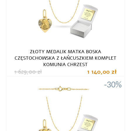
ZŁOTY MEDALIK MATKA BOSKA
CZĘSTOCHOWSKA Z ŁAŃCUSZKIEM KOMPLET
KOMUNIA CHRZEST
1 629,00 zł
1 140,00 zł
-30%