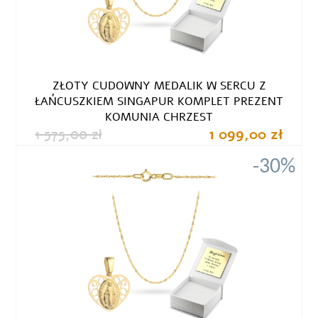
ZŁOTY CUDOWNY MEDALIK W SERCU Z
ŁAŃCUSZKIEM SINGAPUR KOMPLET PREZENT
KOMUNIA CHRZEST
1 575,00 zł
1 099,00 zł
-30%