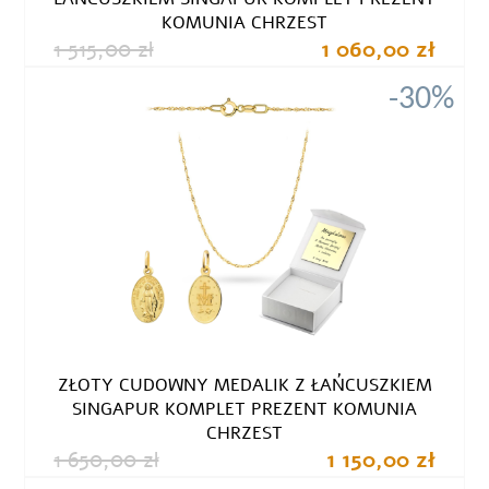
KOMUNIA CHRZEST
1 515,00 zł
1 060,00 zł
-30%
ZŁOTY CUDOWNY MEDALIK Z ŁAŃCUSZKIEM
SINGAPUR KOMPLET PREZENT KOMUNIA
CHRZEST
1 650,00 zł
1 150,00 zł