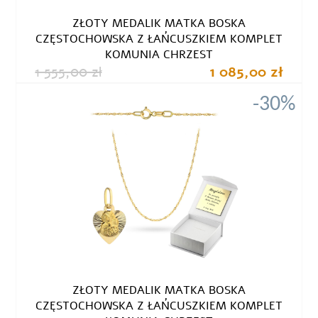
ZŁOTY MEDALIK MATKA BOSKA
CZĘSTOCHOWSKA Z ŁAŃCUSZKIEM KOMPLET
KOMUNIA CHRZEST
1 555,00 zł
1 085,00 zł
-30%
ZŁOTY MEDALIK MATKA BOSKA
CZĘSTOCHOWSKA Z ŁAŃCUSZKIEM KOMPLET