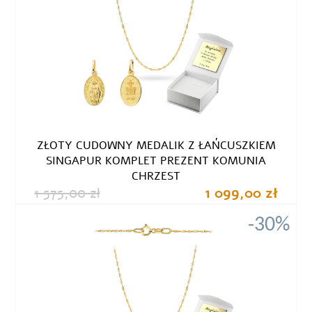
ZŁOTY CUDOWNY MEDALIK Z ŁAŃCUSZKIEM
SINGAPUR KOMPLET PREZENT KOMUNIA
CHRZEST
1 575,00 zł
1 099,00 zł
-30%