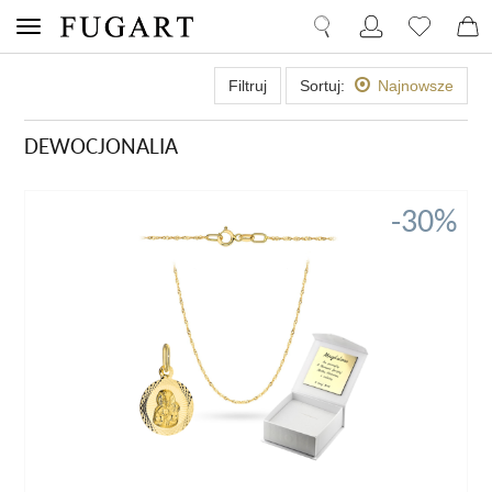
Filtruj
Sortuj:
Najnowsze
DEWOCJONALIA
-30%