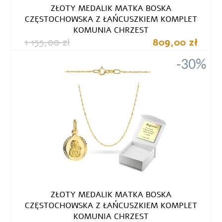
ZŁOTY MEDALIK MATKA BOSKA
CZĘSTOCHOWSKA Z ŁAŃCUSZKIEM KOMPLET
KOMUNIA CHRZEST
1 155,00 zł
809,00 zł
-30%
ZŁOTY MEDALIK MATKA BOSKA
CZĘSTOCHOWSKA Z ŁAŃCUSZKIEM KOMPLET
KOMUNIA CHRZEST