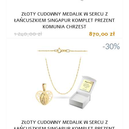
ZŁOTY CUDOWNY MEDALIK W SERCU Z
ŁAŃCUSZKIEM SINGAPUR KOMPLET PREZENT
KOMUNIA CHRZEST
1 240,00 zł
870,00 zł
-30%
ZŁOTY CUDOWNY MEDALIK W SERCU Z
ŁAŃCUSZKIEM SINGAPUR KOMPLET PREZENT