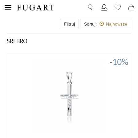
Filtruj
Sortuj:
Najnowsze
SREBRO
-10%