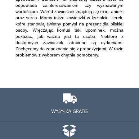
odpowiada zainteresowaniom czy wyznawanym
wartościom. Wśród zawieszek znajdują się m.in. aniołki
oraz serca. Mamy także zawieszki w kształcie literek,
które stanowią świetny pomysł na prezent dla bliskiej
osoby. Wręczając komuś taki upominek, można
pokazać, jak ważna jest ta osoba. Niektóre z
dostępnych zawieszek zdobione są cyrkoniami.
Zachęcamy do zapoznania się z propozycjami. W razie
problemów z wyborem chętnie pomożemy.
WYSYŁKA GRATIS