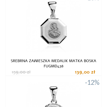
SREBRNA ZAWIESZKA MEDALIK MATKA BOSKA
FUGMD438
159,00 zł
139,00 zł
-12%