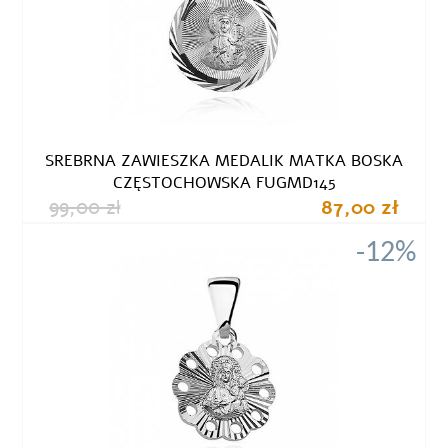
SREBRNA ZAWIESZKA MEDALIK MATKA BOSKA
CZĘSTOCHOWSKA FUGMD145
99,00 zł
87,00 zł
-12%