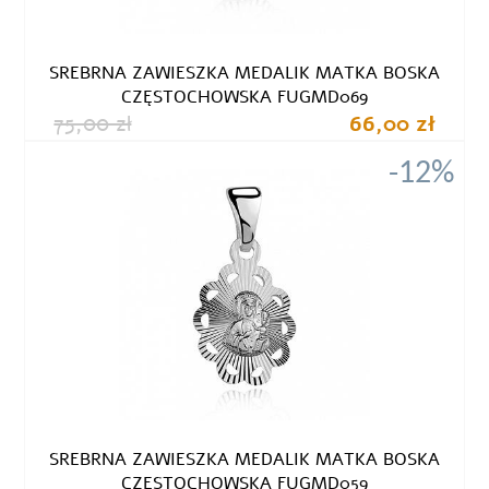
SREBRNA ZAWIESZKA MEDALIK MATKA BOSKA
CZĘSTOCHOWSKA FUGMD069
75,00 zł
66,00 zł
-12%
SREBRNA ZAWIESZKA MEDALIK MATKA BOSKA
CZĘSTOCHOWSKA FUGMD059