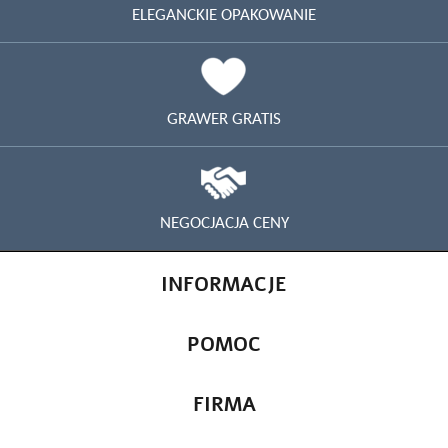
ELEGANCKIE OPAKOWANIE
GRAWER GRATIS
NEGOCJACJA CENY
INFORMACJE
POMOC
FIRMA