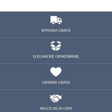
WYSYŁKA GRATIS
ELEGANCKIE OPAKOWANIE
GRAWER GRATIS
NEGOCJACJA CENY