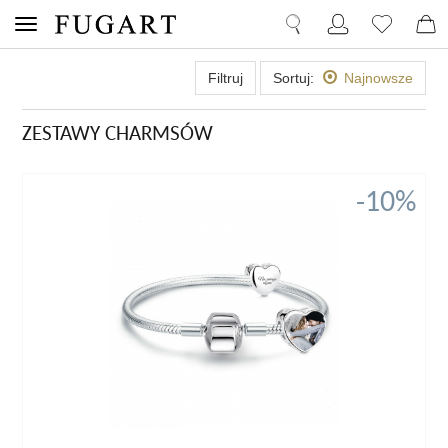
Filtruj
Sortuj:
Najnowsze
ZESTAWY CHARMSÓW
-10%