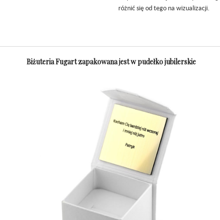
różnić się od tego na wizualizacji.
Biżuteria Fugart zapakowana jest w pudełko jubilerskie