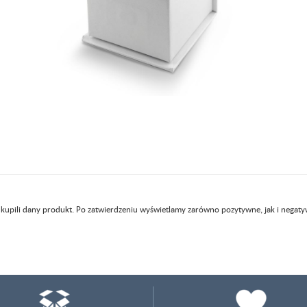
 kupili dany produkt. Po zatwierdzeniu wyświetlamy zarówno pozytywne, jak i negaty