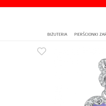
BIŻUTERIA
PIERŚCIONKI Z