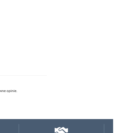
wne opinie.