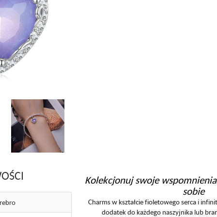
OŚCI
Kolekcjonuj swoje wspomnienia 
sobie
Charms w kształcie fioletowego serca i infini
rebro
dodatek do każdego naszyjnika lub bran