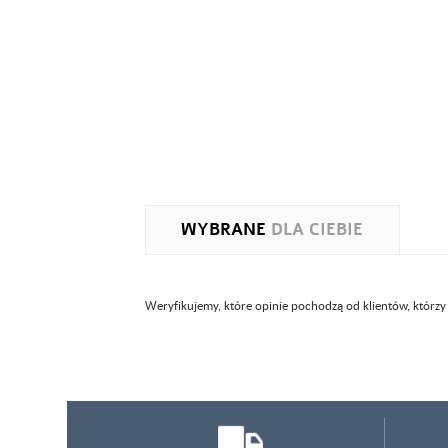
WYBRANE
DLA CIEBIE
Weryfikujemy, które opinie pochodzą od klientów, którzy