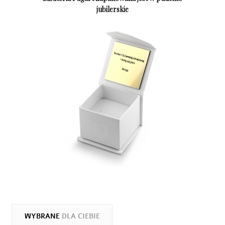
jubilerskie
WYBRANE
DLA CIEBIE