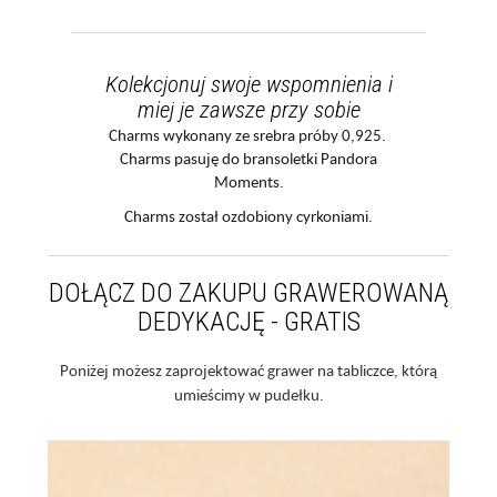
Kolekcjonuj swoje wspomnienia i
miej je zawsze przy sobie
Charms wykonany ze srebra próby 0,925.
Charms pasuję do bransoletki Pandora
Moments.
Charms został ozdobiony cyrkoniami.
DOŁĄCZ DO ZAKUPU GRAWEROWANĄ
DEDYKACJĘ - GRATIS
Poniżej możesz zaprojektować grawer na tabliczce, którą
umieścimy w pudełku.