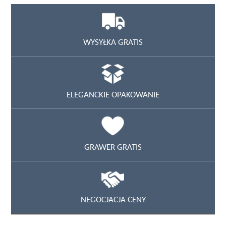
WYSYŁKA GRATIS
ELEGANCKIE OPAKOWANIE
GRAWER GRATIS
NEGOCJACJA CENY