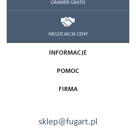
GRAWER GRATIS
NEGOCJACJA CENY
INFORMACJE
POMOC
FIRMA
sklep@fugart.pl