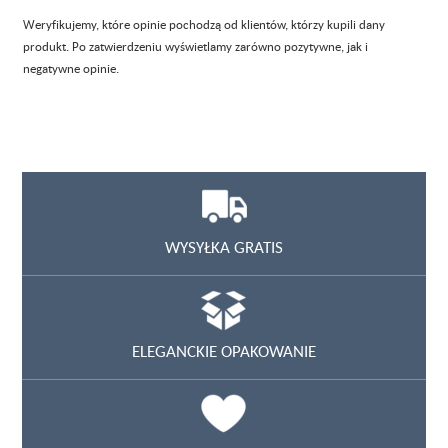
Weryfikujemy, które opinie pochodzą od klientów, którzy kupili dany
produkt. Po zatwierdzeniu wyświetlamy zarówno pozytywne, jak i
negatywne opinie.
WYSYŁKA GRATIS
ELEGANCKIE OPAKOWANIE