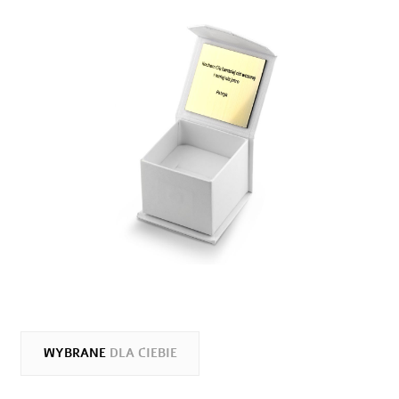
WYBRANE
DLA CIEBIE