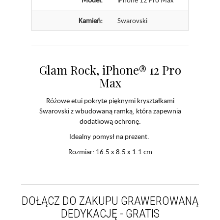
Kamień:
Swarovski
Glam Rock, iPhone® 12 Pro
Max
Różowe etui pokryte pięknymi kryształkami
Swarovski z wbudowaną ramką, która zapewnia
dodatkową ochronę.
Idealny pomysł na prezent.
Rozmiar: 16.5 x 8.5 x 1.1 cm
DOŁĄCZ DO ZAKUPU GRAWEROWANĄ
DEDYKACJĘ - GRATIS