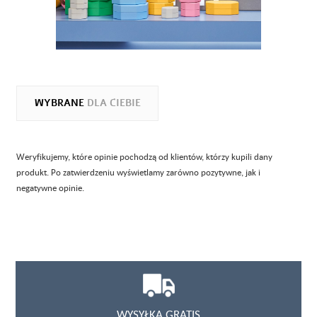
WYBRANE
DLA CIEBIE
Weryfikujemy, które opinie pochodzą od klientów, którzy kupili dany
produkt. Po zatwierdzeniu wyświetlamy zarówno pozytywne, jak i
negatywne opinie.
WYSYŁKA GRATIS