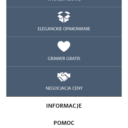
ELEGANCKIE OPAKOWANIE
GRAWER GRATIS
NEGOCJACJA CENY
INFORMACJE
POMOC