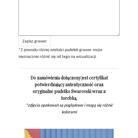
Zapisz grawer
*Z powodu różnej wielości pudełek grawer może
nieznacznie różnić się od tego na wizualizacji.
Do zamówienia dołączony jest certyfikat
potwierdzający autentyczność oraz
oryginalne pudełko Swarovski wraz z
torebką.
*zdjęcia opakowań są poglądowe i mogą się różnić
kolorami