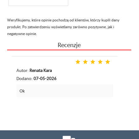
Weryfikujemy, które opinie pochodzą od klientów, którzy kupili dany
produkt. Po zatwierdzeniu wyświetlamy zarówno pozytywne, jak i
negatywne opinie.
Recenzje
Autor:
Renata Kara
Dodano:
07-05-2026
Ok