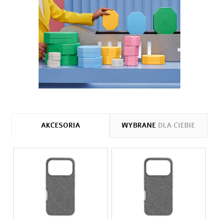
AKCESORIA
WYBRANE
DLA CIEBIE