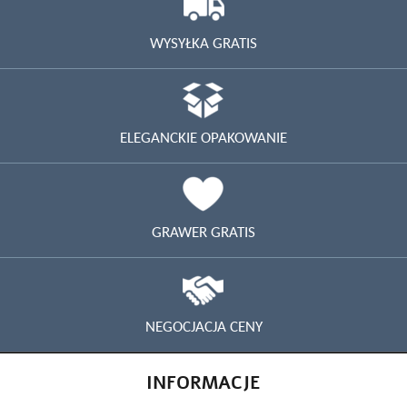
WYSYŁKA GRATIS
ELEGANCKIE OPAKOWANIE
GRAWER GRATIS
NEGOCJACJA CENY
INFORMACJE