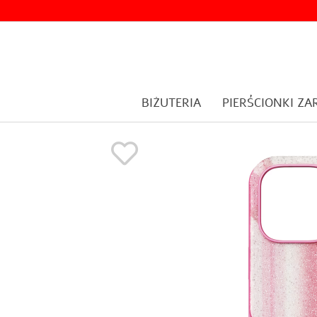
BIŻUTERIA
PIERŚCIONKI Z