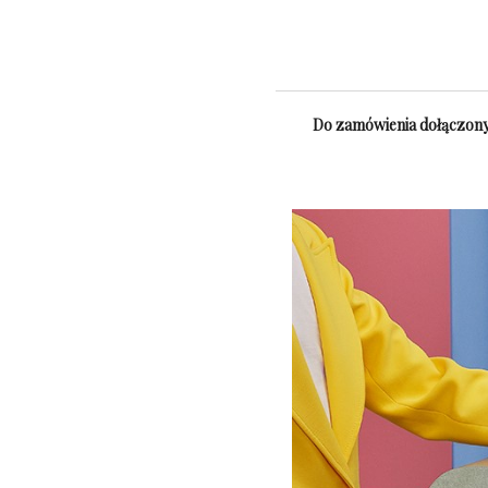
Do zamówienia dołączony 