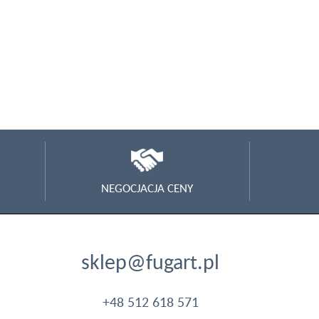
NEGOCJACJA CENY
sklep@fugart.pl
+48 512 618 571