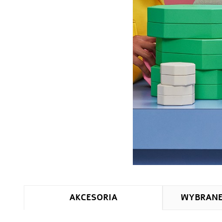
AKCESORIA
WYBRAN