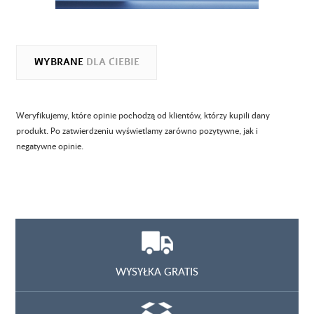
WYBRANE
DLA CIEBIE
Weryfikujemy, które opinie pochodzą od klientów, którzy kupili dany
produkt. Po zatwierdzeniu wyświetlamy zarówno pozytywne, jak i
negatywne opinie.
WYSYŁKA GRATIS