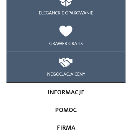
ELEGANCKIE OPAKOWANIE
GRAWER GRATIS
NEGOCJACJA CENY
INFORMACJE
POMOC
FIRMA