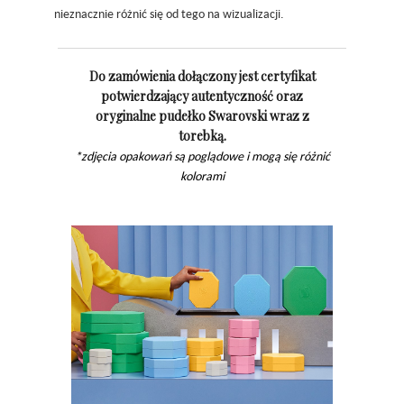
nieznacznie różnić się od tego na wizualizacji.
Do zamówienia dołączony jest certyfikat
potwierdzający autentyczność oraz
oryginalne pudełko Swarovski wraz z
torebką.
*zdjęcia opakowań są poglądowe i mogą się różnić
kolorami