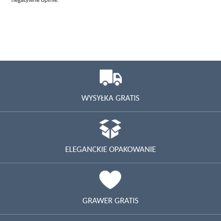
WYSYŁKA GRATIS
ELEGANCKIE OPAKOWANIE
GRAWER GRATIS