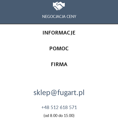
NEGOCJACJA CENY
INFORMACJE
POMOC
FIRMA
sklep@fugart.pl
+48 512 618 571
(od 8.00 do 15.00)