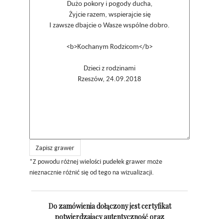
Zapisz grawer
*Z powodu różnej wielości pudełek grawer może
nieznacznie różnić się od tego na wizualizacji.
Do zamówienia dołączony jest certyfikat
potwierdzający autentyczność oraz