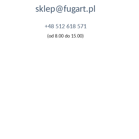
sklep@fugart.pl
+48 512 618 571
(od 8.00 do 15.00)