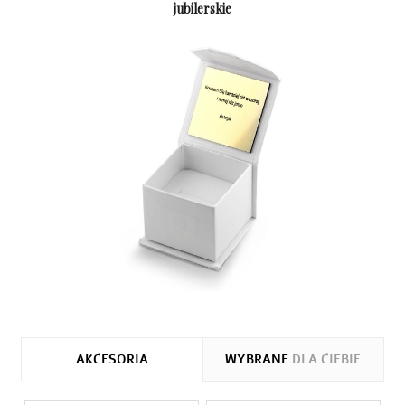
jubilerskie
AKCESORIA
WYBRANE
DLA CIEBIE