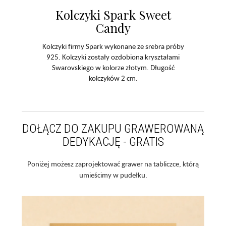
Kolczyki Spark Sweet
Candy
Kolczyki firmy Spark wykonane ze srebra próby
925. Kolczyki zostały ozdobiona kryształami
Swarovskiego w kolorze złotym. Długość
kolczyków 2 cm.
DOŁĄCZ DO ZAKUPU GRAWEROWANĄ
DEDYKACJĘ - GRATIS
Poniżej możesz zaprojektować grawer na tabliczce, którą
umieścimy w pudełku.