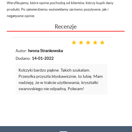
Weryfikujemy, które opinie pochodzą od klientów, którzy kupili dany
produkt. Po zatwierdzeniu wyświetlamy zarówno pozytywne, jak i
negatywne opinie.
Recenzje
Autor:
Iwona Strankowska
Dodano:
14-01-2022
Kolczyki bardzo piękne. Takich szukałam.
Przesyłka przyszła błyskawicznie, to lubię. Mam
nadzieję, że w trakcie użytkowania, kryształki
swarovskiego nie odpadną. Polecam!