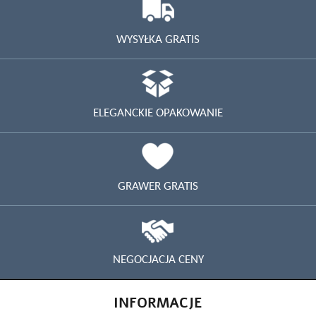
WYSYŁKA GRATIS
ELEGANCKIE OPAKOWANIE
GRAWER GRATIS
NEGOCJACJA CENY
INFORMACJE