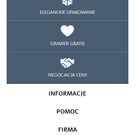
ELEGANCKIE OPAKOWANIE
GRAWER GRATIS
NEGOCJACJA CENY
INFORMACJE
POMOC
FIRMA