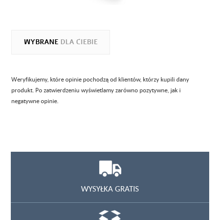
WYBRANE
DLA CIEBIE
Weryfikujemy, które opinie pochodzą od klientów, którzy kupili dany
produkt. Po zatwierdzeniu wyświetlamy zarówno pozytywne, jak i
negatywne opinie.
WYSYŁKA GRATIS