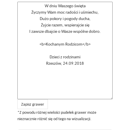
Zapisz grawer
*Z powodu różnej wielości pudełek grawer może
nieznacznie różnić się od tego na wizualizacji.