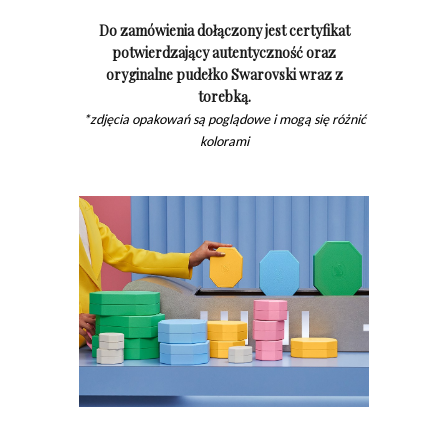
Do zamówienia dołączony jest certyfikat
potwierdzający autentyczność oraz
oryginalne pudełko Swarovski wraz z
torebką.
*zdjęcia opakowań są poglądowe i mogą się różnić
kolorami