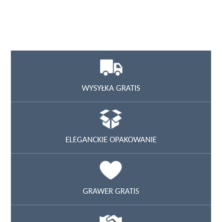
WYSYŁKA GRATIS
ELEGANCKIE OPAKOWANIE
GRAWER GRATIS