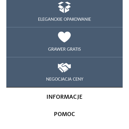
ELEGANCKIE OPAKOWANIE
GRAWER GRATIS
NEGOCJACJA CENY
INFORMACJE
POMOC