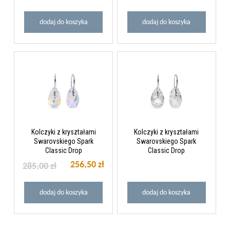
dodaj do koszyka
dodaj do koszyka
Kolczyki z kryształami
Kolczyki z kryształami
Swarovskiego Spark
Swarovskiego Spark
Classic Drop
Classic Drop
256,50 zł
285,00 zł
dodaj do koszyka
dodaj do koszyka