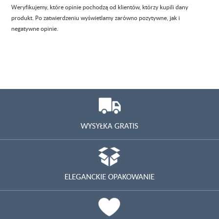
Weryfikujemy, które opinie pochodzą od klientów, którzy kupili dany
produkt. Po zatwierdzeniu wyświetlamy zarówno pozytywne, jak i
negatywne opinie.
WYSYŁKA GRATIS
ELEGANCKIE OPAKOWANIE