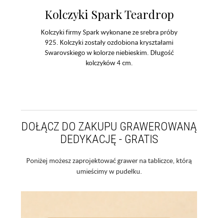
Kolczyki Spark Teardrop
Kolczyki firmy Spark wykonane ze srebra próby
925. Kolczyki zostały ozdobiona kryształami
Swarovskiego w kolorze niebieskim. Długość
kolczyków 4 cm.
DOŁĄCZ DO ZAKUPU GRAWEROWANĄ
DEDYKACJĘ - GRATIS
Poniżej możesz zaprojektować grawer na tabliczce, którą
umieścimy w pudełku.