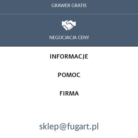
GRAWER GRATIS
NEGOCJACJA CENY
INFORMACJE
POMOC
FIRMA
sklep@fugart.pl