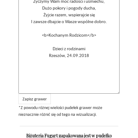
Zapisz grawer
*Z powodu różnej wielości pudełek grawer może
nieznacznie różnić się od tego na wizualizacji.
Biżuteria Fugart zapakowana jest w pudełko