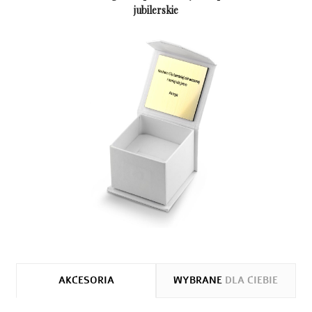
jubilerskie
AKCESORIA
WYBRANE
DLA CIEBIE