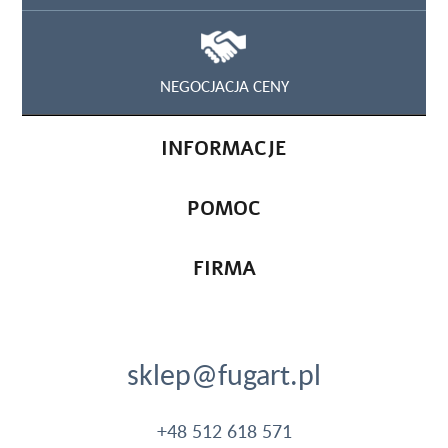
NEGOCJACJA CENY
INFORMACJE
POMOC
FIRMA
sklep@fugart.pl
+48 512 618 571