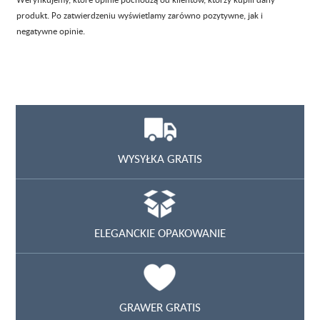
produkt. Po zatwierdzeniu wyświetlamy zarówno pozytywne, jak i
negatywne opinie.
WYSYŁKA GRATIS
ELEGANCKIE OPAKOWANIE
GRAWER GRATIS