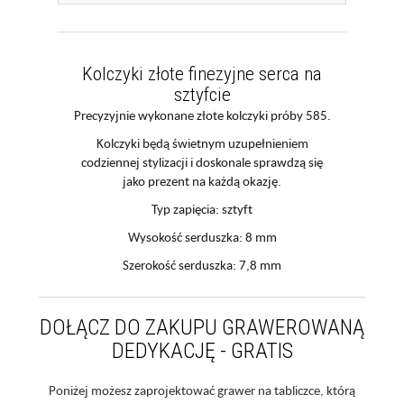
Kolczyki złote finezyjne serca na
sztyfcie
Precyzyjnie wykonane złote kolczyki próby 585.
Kolczyki będą świetnym uzupełnieniem
codziennej stylizacji i doskonale sprawdzą się
jako prezent na każdą okazję.
Typ zapięcia: sztyft
Wysokość serduszka: 8 mm
Szerokość serduszka: 7,8 mm
DOŁĄCZ DO ZAKUPU GRAWEROWANĄ
DEDYKACJĘ - GRATIS
Poniżej możesz zaprojektować grawer na tabliczce, którą