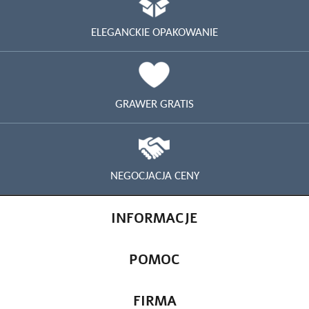
ELEGANCKIE OPAKOWANIE
GRAWER GRATIS
NEGOCJACJA CENY
INFORMACJE
POMOC
FIRMA