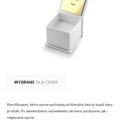
WYBRANE
DLA CIEBIE
Weryfikujemy, które opinie pochodzą od klientów, którzy kupili dany
produkt. Po zatwierdzeniu wyświetlamy zarówno pozytywne, jak i
negatywne opinie.