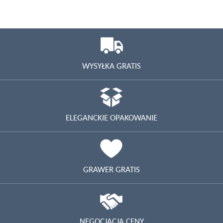
WYSYŁKA GRATIS
ELEGANCKIE OPAKOWANIE
GRAWER GRATIS
NEGOCJACJA CENY