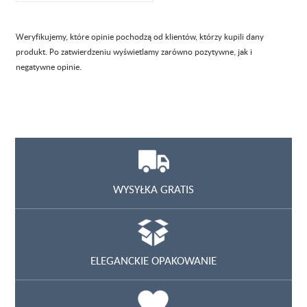
Weryfikujemy, które opinie pochodzą od klientów, którzy kupili dany
produkt. Po zatwierdzeniu wyświetlamy zarówno pozytywne, jak i
negatywne opinie.
WYSYŁKA GRATIS
ELEGANCKIE OPAKOWANIE