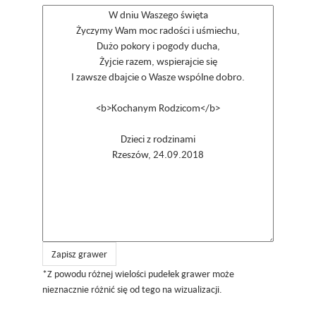
Zapisz grawer
*Z powodu różnej wielości pudełek grawer może
nieznacznie różnić się od tego na wizualizacji.