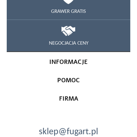
GRAWER GRATIS
NEGOCJACJA CENY
INFORMACJE
POMOC
FIRMA
sklep@fugart.pl