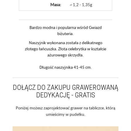
Masa:
~ 1,2 - 1,35g
Bardzo modna i popularna wśród Gwiazd
biżuteria.
Naszyjnik wykonana została z delikatnego
złotego łańcuszka. Złota celebrytka w kształcie
ażurowego skrzydła.
Długość naszyjnika 41-45 cm.
DOŁĄCZ DO ZAKUPU GRAWEROWANĄ
DEDYKACJĘ - GRATIS
Poniżej możesz zaprojektować grawer na tabliczce, którą
umieścimy w pudełku.