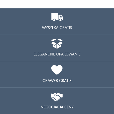
WYSYŁKA GRATIS
ELEGANCKIE OPAKOWANIE
GRAWER GRATIS
NEGOCJACJA CENY