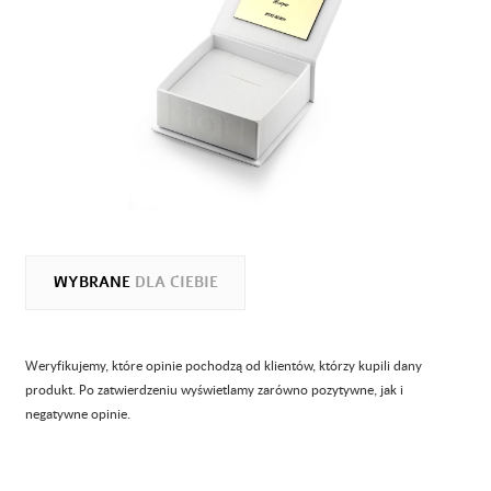
WYBRANE
DLA CIEBIE
Weryfikujemy, które opinie pochodzą od klientów, którzy kupili dany
produkt. Po zatwierdzeniu wyświetlamy zarówno pozytywne, jak i
negatywne opinie.