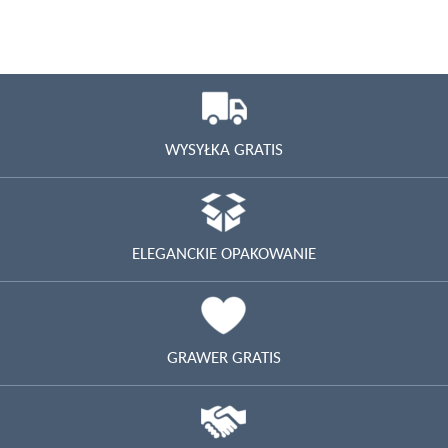
WYSYŁKA GRATIS
ELEGANCKIE OPAKOWANIE
GRAWER GRATIS