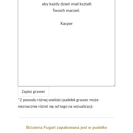
Zapisz grawer
*Z powodu różnej wielości pudełek grawer może
nieznacznie różnić się od tego na wizualizacji.
Biżuteria Fugart zapakowana jest w pudełko