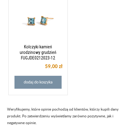
Kolczyki kamień
urodzinowy grudzień
FUGJDE0212023-12
59,00 zł
dodaj do koszyka
Weryfikujemy, które opinie pochodzą od klientów, którzy kupili dany
produkt. Po zatwierdzeniu wyświetlamy zarówno pozytywne, jak i
negatywne opinie.