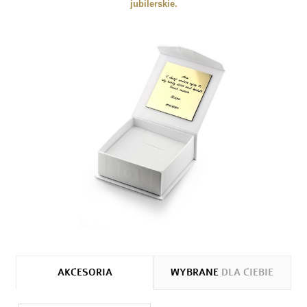
jubilerskie.
AKCESORIA
WYBRANE
DLA CIEBIE