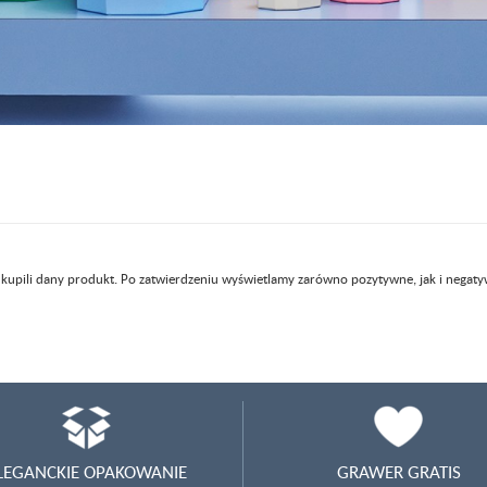
 kupili dany produkt. Po zatwierdzeniu wyświetlamy zarówno pozytywne, jak i negaty
LEGANCKIE OPAKOWANIE
GRAWER GRATIS