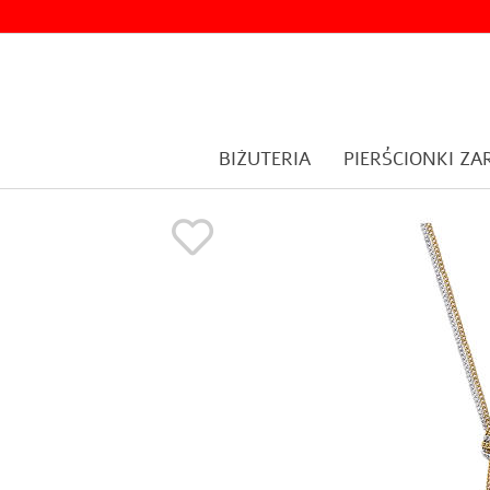
BIŻUTERIA
PIERŚCIONKI Z