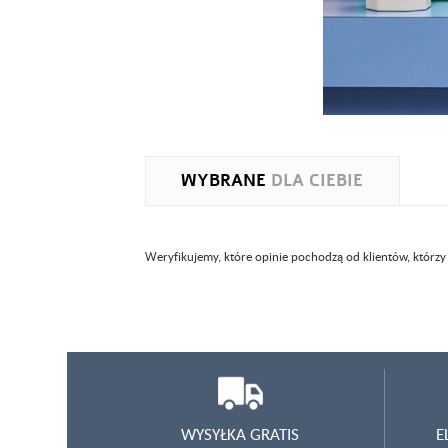
WYBRANE
DLA CIEBIE
Weryfikujemy, które opinie pochodzą od klientów, którzy
WYSYŁKA GRATIS
E