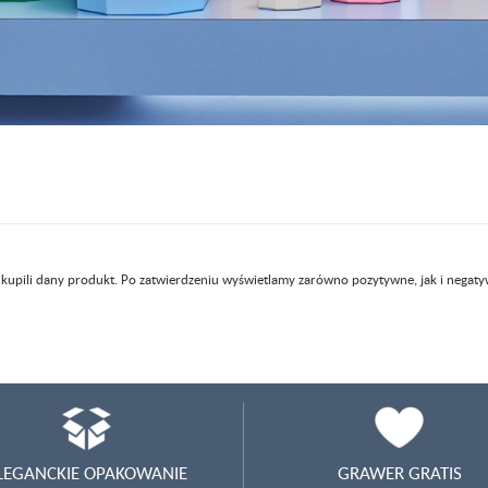
 kupili dany produkt. Po zatwierdzeniu wyświetlamy zarówno pozytywne, jak i negaty
LEGANCKIE OPAKOWANIE
GRAWER GRATIS