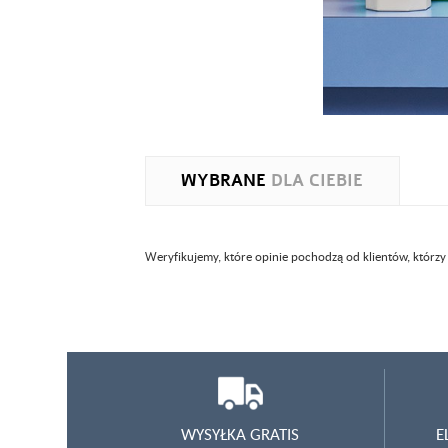
WYBRANE
DLA CIEBIE
Weryfikujemy, które opinie pochodzą od klientów, którzy
WYSYŁKA GRATIS
E