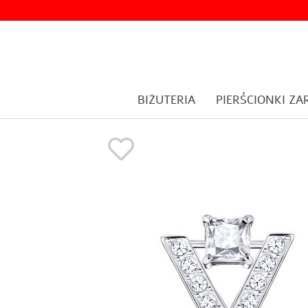
BIŻUTERIA
PIERŚCIONKI Z