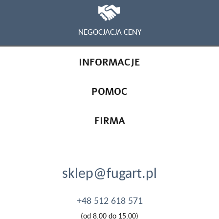
NEGOCJACJA CENY
INFORMACJE
POMOC
FIRMA
sklep@fugart.pl
+48 512 618 571
(od 8.00 do 15.00)