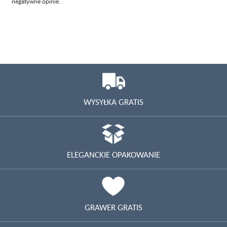
negatywne opinie.
WYSYŁKA GRATIS
ELEGANCKIE OPAKOWANIE
GRAWER GRATIS