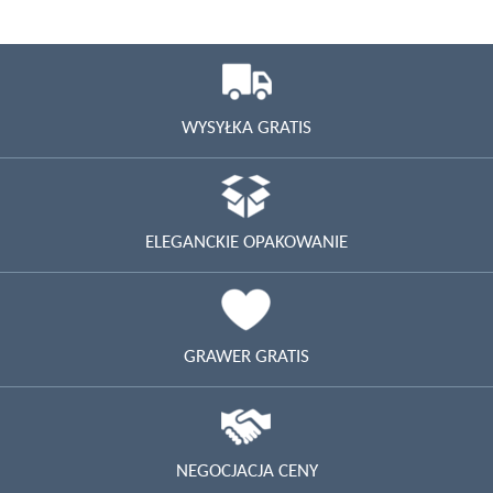
WYSYŁKA GRATIS
ELEGANCKIE OPAKOWANIE
GRAWER GRATIS
NEGOCJACJA CENY