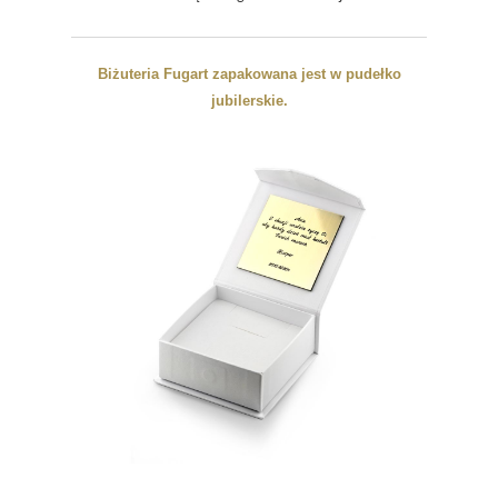
Biżuteria Fugart zapakowana jest w pudełko
jubilerskie.