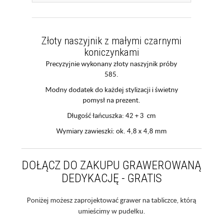
Złoty naszyjnik z małymi czarnymi
koniczynkami
Precyzyjnie wykonany złoty naszyjnik próby
585.
Modny dodatek do każdej stylizacji i świetny
pomysł na prezent.
Długość łańcuszka: 42 + 3 cm
Wymiary zawieszki: ok. 4,8 x 4,8 mm
DOŁĄCZ DO ZAKUPU GRAWEROWANĄ
DEDYKACJĘ - GRATIS
Poniżej możesz zaprojektować grawer na tabliczce, którą
umieścimy w pudełku.