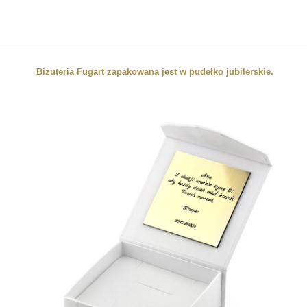
Biżuteria Fugart zapakowana jest w pudełko jubilerskie.