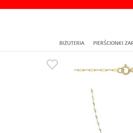
BIŻUTERIA
PIERŚCIONKI Z