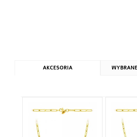
AKCESORIA
WYBRAN