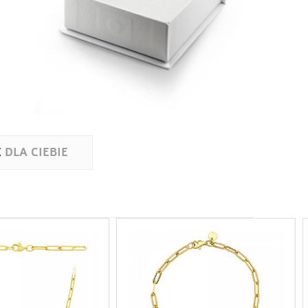
E
DLA CIEBIE