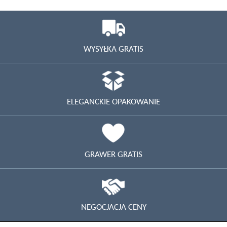
WYSYŁKA GRATIS
ELEGANCKIE OPAKOWANIE
GRAWER GRATIS
NEGOCJACJA CENY