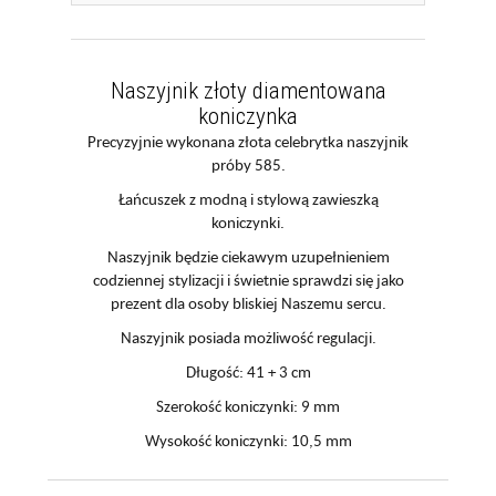
Naszyjnik złoty diamentowana
koniczynka
Precyzyjnie wykonana złota celebrytka naszyjnik
próby 585.
Łańcuszek z modną i stylową zawieszką
koniczynki.
Naszyjnik będzie ciekawym uzupełnieniem
codziennej stylizacji i świetnie sprawdzi się jako
prezent dla osoby bliskiej Naszemu sercu.
Naszyjnik posiada możliwość regulacji.
Długość: 41 + 3 cm
Szerokość koniczynki: 9 mm
Wysokość koniczynki: 10,5 mm